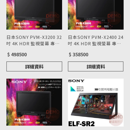
日本SONY PVM-X2400 24
日本SONY PVM-X3200 32
吋 4K HDR 監視螢幕 專業
吋 4K HDR 監視螢幕 專業
4K液晶顯示器
型號 : PVM-X2400
4K液晶顯示器
型號 : PVM-X3200
$ 358500
$ 498500
詳細資料
詳細資料