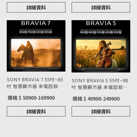
詳細資料
詳細資料
SONY BRAVIA 7 55吋~85
SONY BRAVIA 5 55吋~98
吋 智慧顯示器 來電超殺價
吋 智慧顯示器 來電超殺價
(02)2311-3841
型號 : BRAVIA 7
(02)2311-3841
型號 : BRAVIA 5
價格 $ 50900-169900
價格 $ 40900-249900
詳細資料
詳細資料