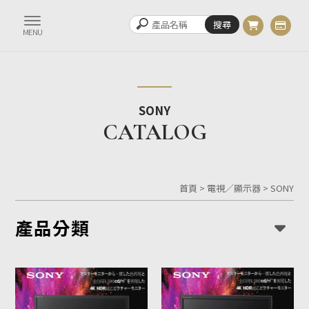
SONY
首頁
>
電視／顯示器
>
SONY
產品分類