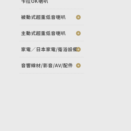
卡拉OK喇叭
被動式超重低音喇叭
主動式超重低音喇叭
家電／日本家電/衛浴設備
音響線材/影音/AV/配件