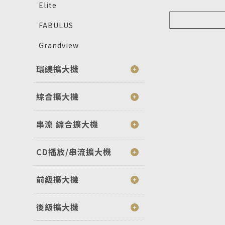
Elite
FABULUS
Grandview
環繞擴大機
綜合擴大機
串流 綜合擴大機
CD播放/串流擴大機
前級擴大機
後級擴大機