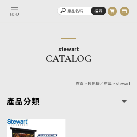
stewart
首頁
>
投影機／布幕
>
stewart
產品分類