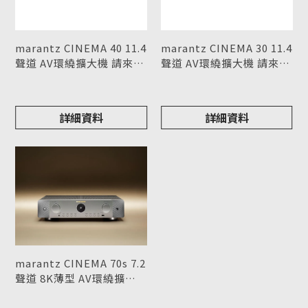
marantz CINEMA 40 11.4
marantz CINEMA 30 11.4
聲道 AV環繞擴大機 請來電
聲道 AV環繞擴大機 請來電
詢價
型號 : CINEMA 40
詢價
型號 : CINEMA 30
詳細資料
詳細資料
marantz CINEMA 70s 7.2
聲道 8K薄型 AV環繞擴大
機 請來電詢價
型號 : CINEMA 70s