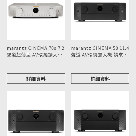
marantz CINEMA 70s 7.2
marantz CINEMA 50 11.4
聲道超薄型 AV環繞擴大機
聲道 AV環繞擴大機 請來電
請來電詢價
型號 : CINEMA 70s
詢價
型號 : CINEMA 50
詳細資料
詳細資料