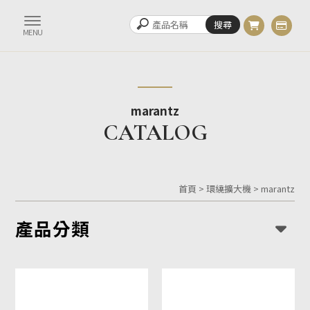
marantz
首頁
>
環繞擴大機
>
marantz
產品分類