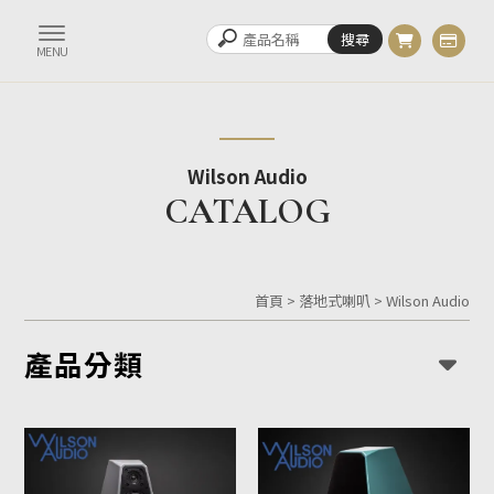
Wilson Audio
首頁
>
落地式喇叭
>
Wilson Audio
產品分類