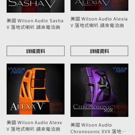
美國 Wilson Audio Alexia
美國 Wilson Audio Sasha
V 落地式喇叭 請來電洽詢
V 落地式喇叭 請來電洽詢
型號 : Alexia V
型號 : Sasha V
詳細資料
詳細資料
美國 Wilson Audio Alexx
美國 Wilson Audio
V 落地式喇叭 請來電洽詢
Chronosonic XVX 落地式