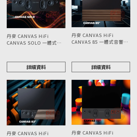
丹麥 CANVAS HiFi
丹麥 CANVAS HiFi
CANVAS 85 一體式音響
CANVAS SOLO 一體式音
Soundbar 請來電洽詢 (不
型號 : CANVAS 85
響 Soundbar 請來電洽詢
型號 : CANVAS SOLO
含電視機)
詳細資料
詳細資料
丹麥 CANVAS HiFi
丹麥 CANVAS HiFi