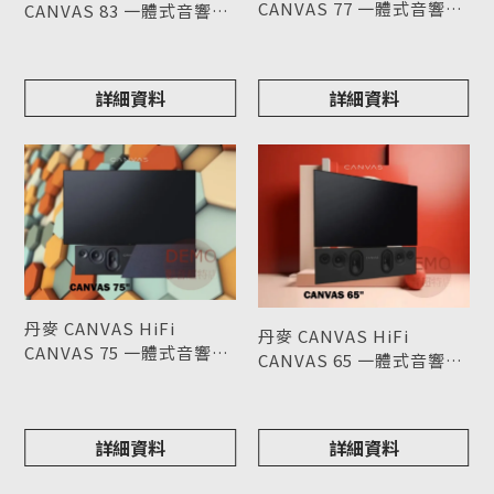
CANVAS 77 一體式音響
CANVAS 83 一體式音響
Soundbar 請來電洽詢 (不
型號 : CANVAS 77
Soundbar 請來電洽詢 (不
型號 : CANVAS 83
含電視機)
含電視機)
詳細資料
詳細資料
丹麥 CANVAS HiFi
丹麥 CANVAS HiFi
CANVAS 75 一體式音響
CANVAS 65 一體式音響
Soundbar 請來電洽詢 (不
型號 : CANVAS 75
Soundbar 請來電洽詢 (不
型號 : CANVAS 65
含電視機)
含電視機)
詳細資料
詳細資料