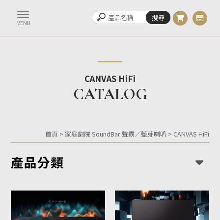
CANVAS HiFi
首頁
>
家庭劇院 SoundBar 聲霸／藍芽喇叭
>
CANVAS HiFi
產品分類