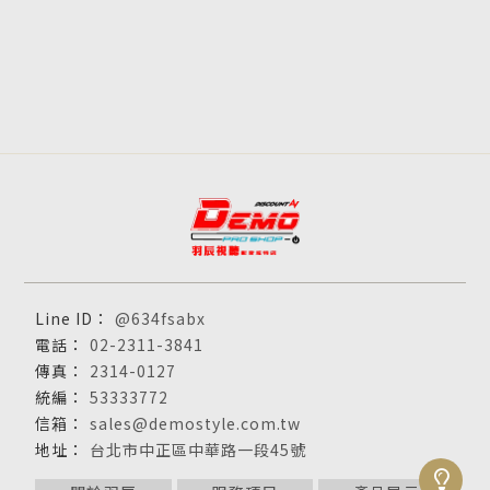
@634fsabx
02-2311-3841
2314-0127
53333772
sales@demostyle.com.tw
台北市中正區中華路一段45號