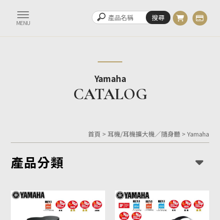
Yamaha
首頁
>
耳機/耳機擴大機／隨身聽
>
Yamaha
產品分類