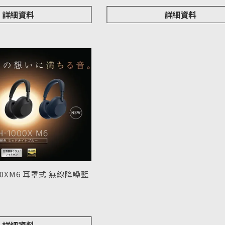
詳細資料
詳細資料
000XM6 耳罩式 無線降噪藍
000XM6
詳細資料