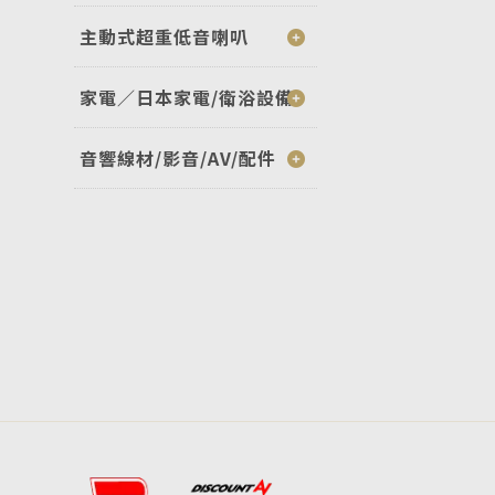
主動式超重低音喇叭
家電／日本家電/衛浴設備
音響線材/影音/AV/配件