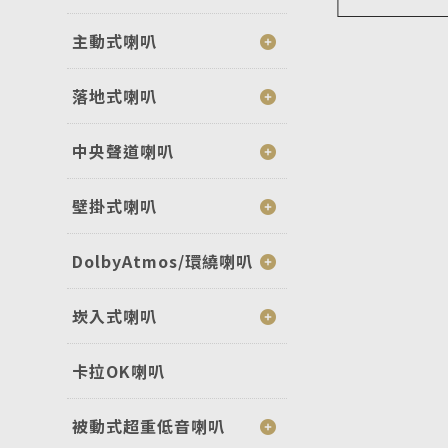
主動式喇叭
落地式喇叭
中央聲道喇叭
壁掛式喇叭
DolbyAtmos/環繞喇叭
崁入式喇叭
卡拉OK喇叭
被動式超重低音喇叭