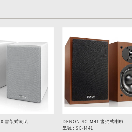
N10 書架式喇叭
DENON SC-M41 書架式喇叭
型號 : SC-M41