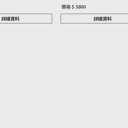
價格 $ 5800
詳細資料
詳細資料