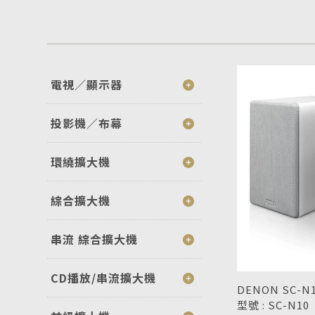
電視／顯示器
投影機／布幕
環繞擴大機
綜合擴大機
串流 綜合擴大機
CD播放/串流擴大機
DENON SC-
型號 : SC-N10