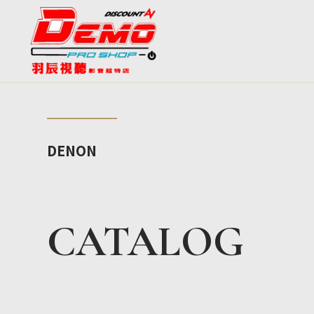
DENON