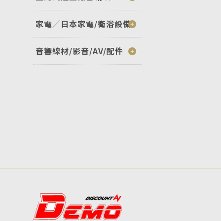
家電／日本家電/衛浴設備
音響線材/影音/AV/配件