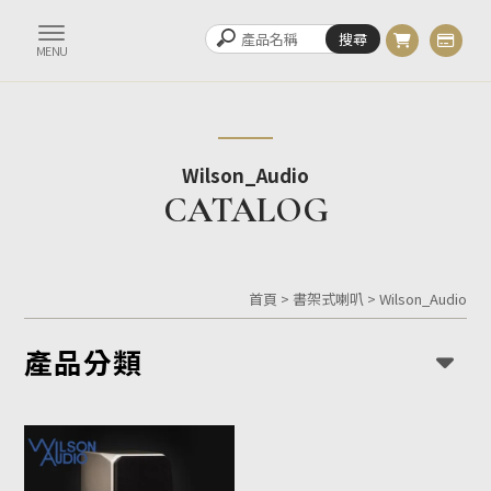
Wilson_Audio
首頁
>
書架式喇叭
>
Wilson_Audio
產品分類