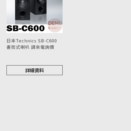
日本Technics SB-C600
書架式喇叭 請來電詢價
型號 : SB-C600
詳細資料