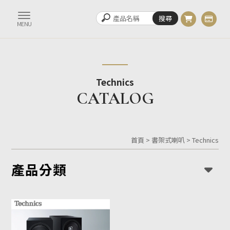
Technics
首頁
>
書架式喇叭
>
Technics
產品分類