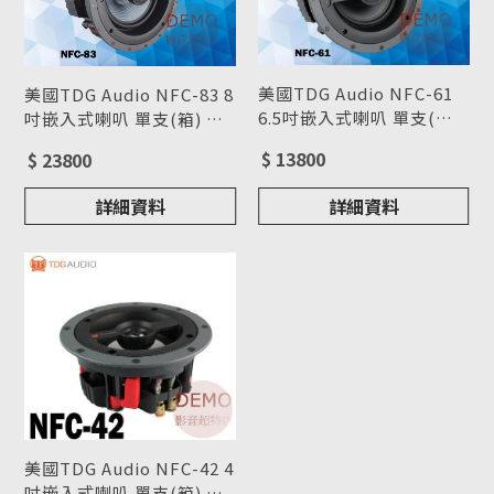
美國TDG Audio NFC-61
美國TDG Audio NFC-83 8
6.5吋嵌入式喇叭 單支(箱)
吋嵌入式喇叭 單支(箱) 請
請來電洽詢
型號 : NFC-61
來電洽詢
型號 : NFC-83
$ 13800
$ 23800
詳細資料
詳細資料
美國TDG Audio NFC-42 4
吋嵌入式喇叭 單支(箱) 請