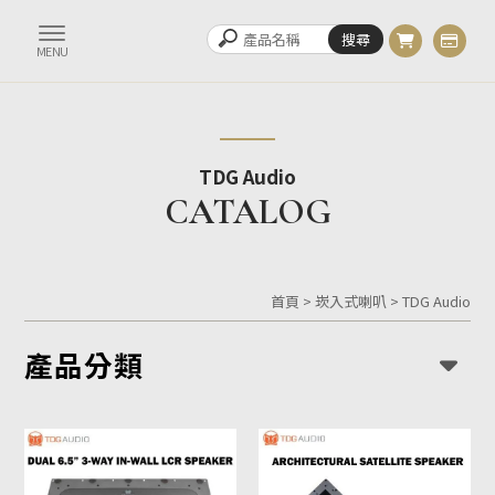
TDG Audio
首頁
>
崁入式喇叭
>
TDG Audio
產品分類