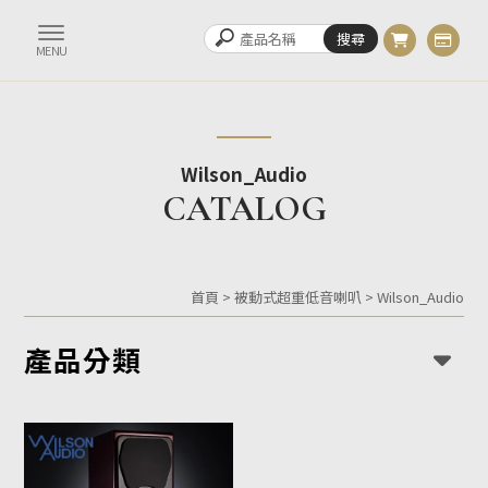
Wilson_Audio
首頁
>
被動式超重低音喇叭
>
Wilson_Audio
產品分類