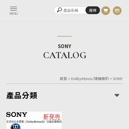
SONY
首頁
>
DolbyAtmos/環繞喇叭
>
SONY
產品分類