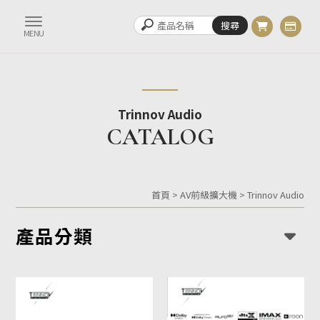
Trinnov Audio
首頁
>
AV前級擴大機
>
Trinnov Audio
產品分類