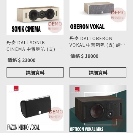
丹麥 DALI OBERON
丹麥 DALI SONIK
VOKAL 中置喇叭 (支) 請來
CINEMA 中置喇叭 (支) 請
電洽詢
型號 : OBERON VOKAL
來電洽詢
型號 : SONIK CINEMA
價格 $ 19000
價格 $ 23000
詳細資料
詳細資料