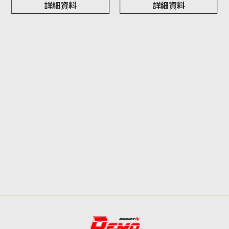
詳細資料
詳細資料