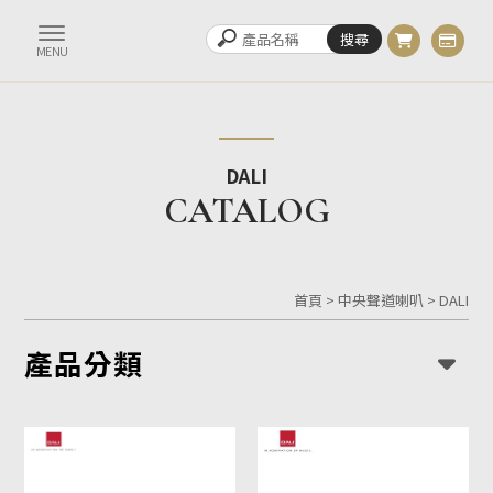
DALI
首頁
>
中央聲道喇叭
>
DALI
產品分類