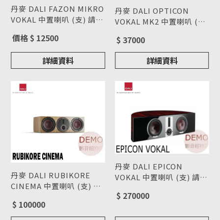
丹麥 DALI FAZON MIKRO
丹麥 DALI OPTICON
VOKAL 中置喇叭 (支) 請來
VOKAL MK2 中置喇叭 (支)
電洽詢
型號 : FAZON MIKRO
請來電洽詢
型號 : OPTICON VOKAL
價格 $ 12500
$ 37000
VOKAL
MK2
詳細資料
詳細資料
丹麥 DALI EPICON
丹麥 DALI RUBIKORE
VOKAL 中置喇叭 (支) 請來
CINEMA 中置喇叭 (支) 請
電洽詢
型號 : EPICON VOKAL
$ 270000
來電洽詢
型號 : RUBIKORE
$ 100000
CINEMA