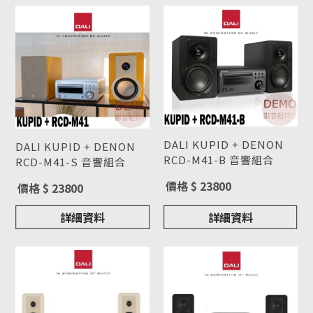
DALI KUPID + DENON
DALI KUPID + DENON
RCD-M41-B 音響組合
RCD-M41-S 音響組合
型號 : DALI KUPID +
型號 : DALI KUPID +
價格 $ 23800
價格 $ 23800
DENON RCD-M41-B 音響
DENON RCD-M41-S 音響
組合
組合
詳細資料
詳細資料