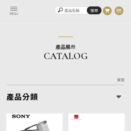
產品展示
首頁
產品分類