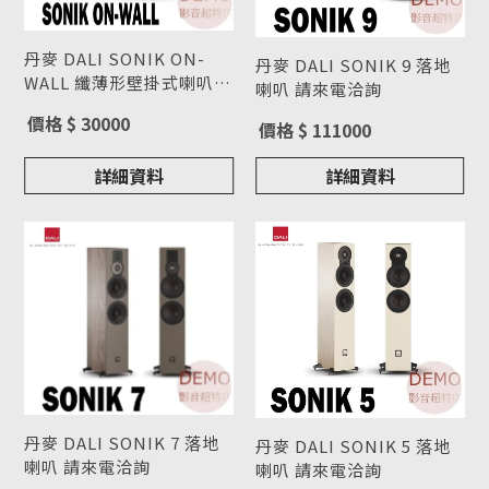
丹麥 DALI SONIK ON-
丹麥 DALI SONIK 9 落地
WALL 纖薄形壁掛式喇叭
喇叭 請來電洽詢
請來電洽詢
型號 : SONIK ON-WALL
型號 : SONIK 9
價格 $ 30000
價格 $ 111000
詳細資料
詳細資料
丹麥 DALI SONIK 7 落地
丹麥 DALI SONIK 5 落地
喇叭 請來電洽詢
喇叭 請來電洽詢