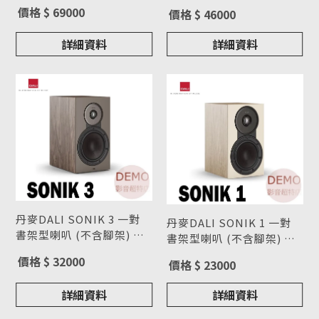
型號 : SONIK 7
型號 : SONIK 5
價格 $ 69000
價格 $ 46000
詳細資料
詳細資料
丹麥DALI SONIK 3 一對
丹麥DALI SONIK 1 一對
書架型喇叭 (不含腳架) 請
書架型喇叭 (不含腳架) 請
來電洽詢
型號 : SONIK 3
來電洽詢
型號 : SONIK 1
價格 $ 32000
價格 $ 23000
詳細資料
詳細資料