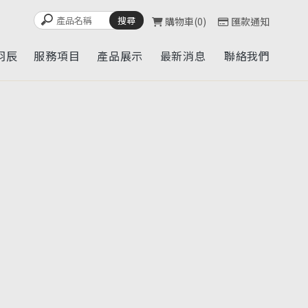
購物車
0
匯款通知
羽辰
服務項目
產品展示
最新消息
聯絡我們
UT
SERVICE
CATALOG
NEWS
CONTACT