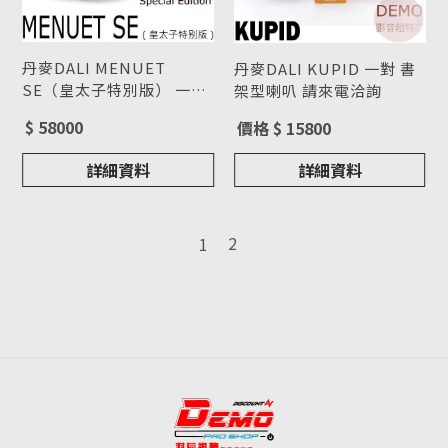
丹麥DALI MENUET
丹麥DALI KUPID 一對 書
SE（皇太子特別版） 一對
架型喇叭 請來電洽詢
型號 : MENUET SE
書架型喇叭 請來電洽詢
型號 : KUPID
$ 58000
價格 $ 15800
詳細資料
詳細資料
2
1