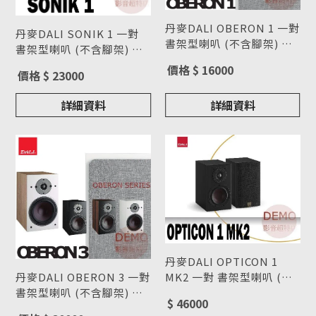
丹麥DALI OBERON 1 一對
丹麥DALI SONIK 1 一對
書架型喇叭 (不含腳架) 請
書架型喇叭 (不含腳架) 請
來電洽詢
型號 : OBERON 1
來電洽詢
型號 : SONIK 1
價格 $ 16000
價格 $ 23000
詳細資料
詳細資料
丹麥DALI OPTICON 1
MK2 一對 書架型喇叭 (不
丹麥DALI OBERON 3 一對
含腳架) 請來電洽詢
型號 : OPTICON 1 MK2
書架型喇叭 (不含腳架) 請
$ 46000
來電洽詢
型號 : OBERON 3