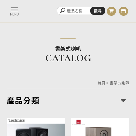
書架式喇叭
首頁
>
書架式喇叭
產品分類