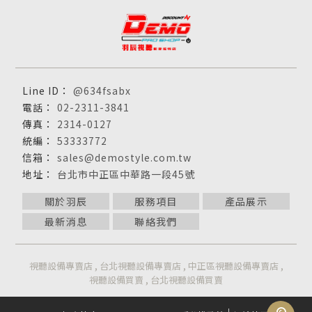
@634fsabx
02-2311-3841
2314-0127
53333772
sales@demostyle.com.tw
台北市中正區中華路一段45號
關於羽辰
服務項目
產品展示
最新消息
聯絡我們
視聽設備專賣店
台北視聽設備專賣店
中正區視聽設備專賣店
視聽設備買賣
台北視聽設備買賣