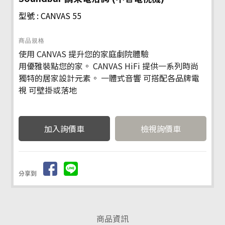
型號 : CANVAS 55
商品規格
使用 CANVAS 提升您的家庭劇院體驗
用優雅裝點您的家。 CANVAS HiFi 提供一系列時尚
獨特的居家設計元素。 一體式音響 可搭配各品牌電
視 可壁掛或落地
檢視詢價車
分享到
商品資訊