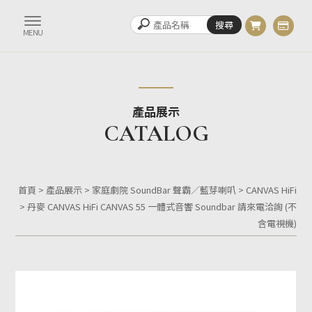
產品展示
首頁
>
產品展示
>
家庭劇院 SoundBar 聲霸／藍芽喇叭
>
CANVAS HiFi
> 丹麥 CANVAS HiFi CANVAS 55 一體式音響 Soundbar 請來電洽詢 (不
含電視機)