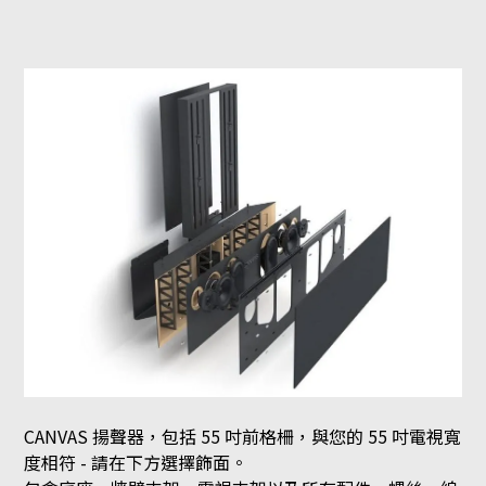
CANVAS 揚聲器，包括 55 吋前格柵，與您的 55 吋電視寬
度相符 - 請在下方選擇飾面。