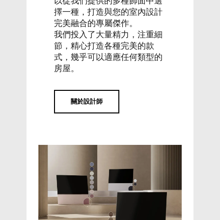
以從我們提供的多種飾面中選
擇一種，打造與您的室內設計
完美融合的專屬傑作。
我們投入了大量精力，注重細
節，精心打造各種完美的款
式，幾乎可以適應任何類型的
房屋。
關於設計師