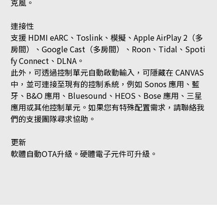
克風。
連接性
支援 HDMI eARC、Toslink、模擬、Apple AirPlay 2（多
房間）、Google Cast（多房間）、Roon、Tidal、Spoti
fy Connect、DLNA。
此外，可透過控制單元自動啟動輸入，可隱藏在 CANVAS
中，並可連接至現有的控制系統，例如 Sonos 應用、藍
牙、B&O 應用、Bluesound、HEOS、Bose 應用、三星
應用或其他控制單元。如果您有特殊配置需求，請聯絡我
們的支援團隊尋求協助。
更新
軟體自動OTA升級。硬體電子元件可升級。