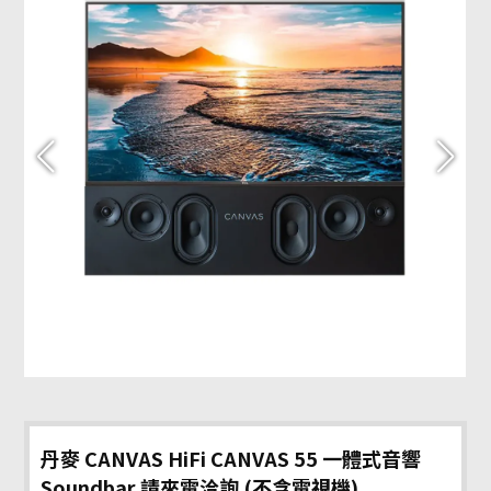
丹麥 CANVAS HiFi CANVAS 55 一體式音響
Soundbar 請來電洽詢 (不含電視機)