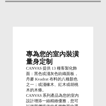
專為您的室內裝潢
量身定制
CANVAS 提供 13 種客製化飾
面：黑色或淺灰色紡織面板，
丹麥 Kvadrat 布料的八種顏色
之一；或淺橡木、紅木或胡桃
木的木條。
CANVAS 系列產品為您的室內
設計增添一絲精緻優雅，您可