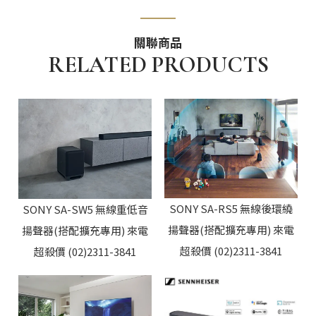
SONY SA-RS5 無線後環繞
SONY SA-SW5 無線重低音
揚聲器(搭配擴充專用) 來電
揚聲器(搭配擴充專用) 來電
超殺價 (02)2311-3841
超殺價 (02)2311-3841