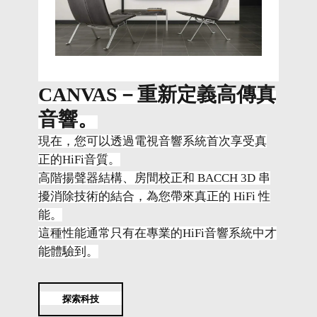
CANVAS－重新定義高傳真
音響。
現在，您可以透過電視音響系統首次享受真
正的HiFi音質。
高階揚聲器結構、房間校正和 BACCH 3D 串
擾消除技術的結合，為您帶來真正的 HiFi 性
能。
這種性能通常只有在專業的HiFi音響系統中才
能體驗到。
探索科技