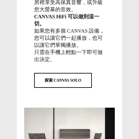
房裡享受高保真音響，或升級
您大螢幕的音效。
CANVAS HiFi 可以做到這一
切。
如果您有多個 CANVAS 設備，
您可以讓它們一起播放，也可
以讓它們單獨播放。
只需在手機上輕點一下即可做
出決定。
探索 CANVAS SOLO